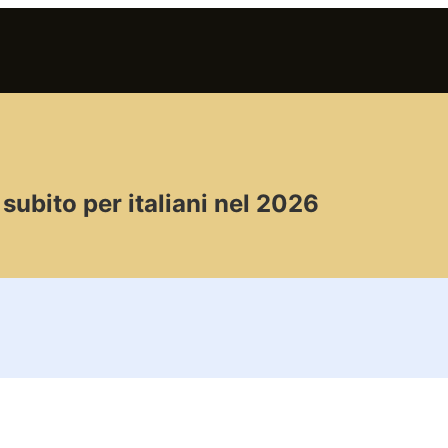
ubito per italiani nel 2026