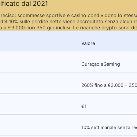
ificato dal 2021
preciso: scommesse sportive e casino condividono lo stesso
e del 10% sulle perdite nette viene accreditato senza alcun re
a €3.000 con 350 giri inclusi. Le ricariche crypto sono di
Valore
Curaçao eGaming
260% fino a €3.000 + 350 g
€1
10% settimanale senza req