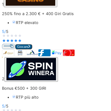
1
250% fino a 2.300 € + 400 Giri Gratis
RTP elevato
5
/
5
*****
Giocare
2
Bonus €500 + 300 GIRI
RTP più alto
5
/
5