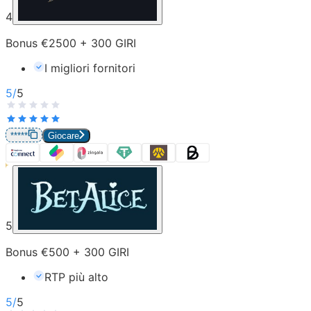
4
Bonus €2500 + 300 GIRI
I migliori fornitori
5
/
5
*****
Giocare
5
Bonus €500 + 300 GIRI
RTP più alto
5
/
5