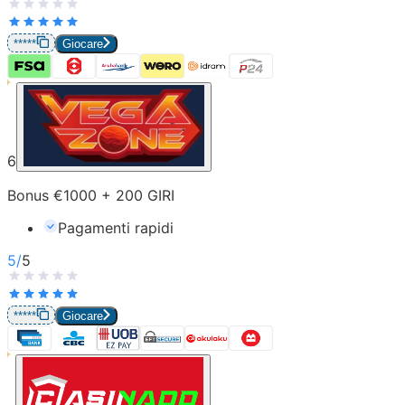
*****
Giocare
6
Bonus €1000 + 200 GIRI
Pagamenti rapidi
5
/
5
*****
Giocare