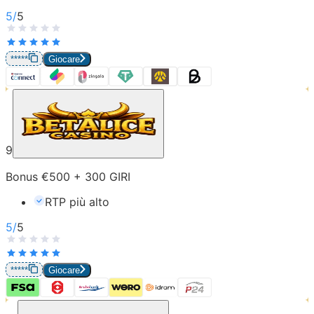
5
/
5
*****
Giocare
9
Bonus €500 + 300 GIRI
RTP più alto
5
/
5
*****
Giocare