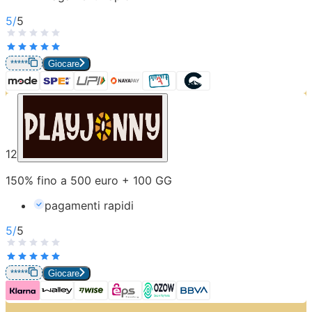
5
/
5
*****
Giocare
12
150% fino a 500 euro + 100 GG
pagamenti rapidi
5
/
5
*****
Giocare