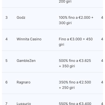
200 giri
3
Godz
100% fino a €2.000 + 
4.
300 giri
4
Winnita Casino
Fino a €3.000 + 450 
4.
giri
5
GambleZen
500% fino a €3.625 
4.
+ 350 giri
6
Ragnaro
350% fino a €2.500 
4.
+ 250 giri
7
Lussurio
550% fino a €3.400 
4.