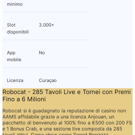
minimo
Slot 
3.000+
disponibili
App 
No
mobile
Licenza
Curaçao
Robocat - 285 Tavoli Live e Tornei con Premi 
Fino a 6 Milioni
Robocat si è guadagnato la reputazione di casino non 
AAMS affidabile grazie a una licenza Anjouan, un 
pacchetto di benvenuto al 100% fino a €500 con 200 FS 
e 1 Bonus Crab, e una sezione live composta da 285 
tavoli attivi. Game show come Sweet Bonanza 