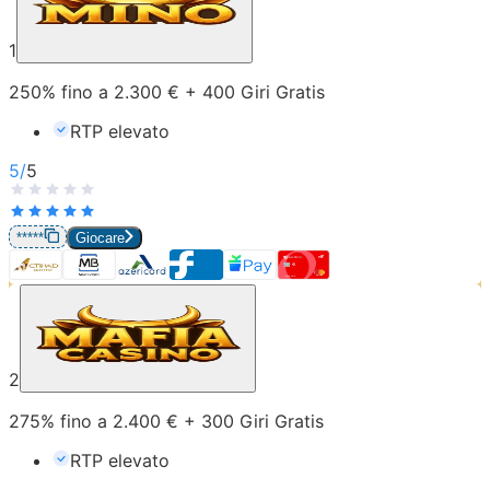
1
250% fino a 2.300 € + 400 Giri Gratis
RTP elevato
5
/
5
*****
Giocare
2
275% fino a 2.400 € + 300 Giri Gratis
RTP elevato