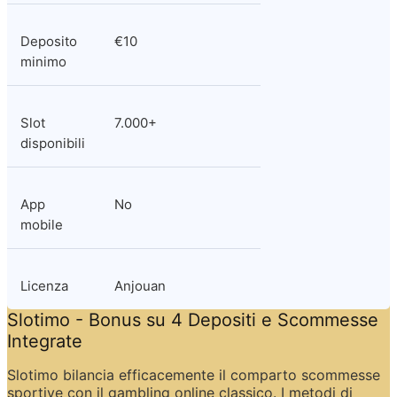
Deposito 
€10
minimo
Slot 
7.000+
disponibili
App 
No
mobile
Licenza
Anjouan
Slotimo - Bonus su 4 Depositi e Scommesse 
Integrate
Slotimo bilancia efficacemente il comparto scommesse 
sportive con il gambling online classico. I metodi di 