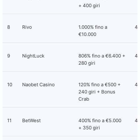
+ 400 giri
8
Rivo
1.000% fino a 
4.
€10.000
9
NightLuck
806% fino a €6.400 + 
4.
280 giri
10
Naobet Casino
120% fino a €500 + 
4.
240 giri + Bonus 
Crab
11
BetWest
400% fino a €5.000 
4.
+ 350 giri