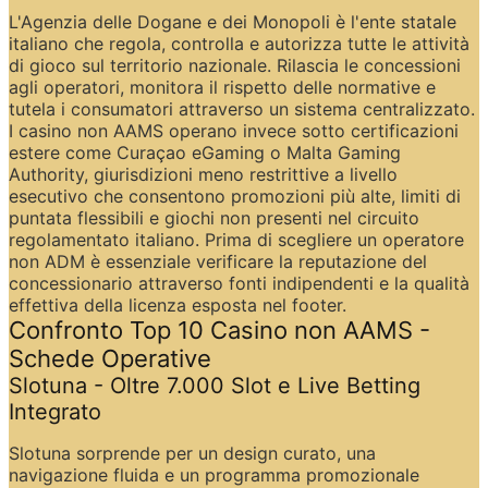
L'Agenzia delle Dogane e dei Monopoli è l'ente statale 
italiano che regola, controlla e autorizza tutte le attività 
di gioco sul territorio nazionale. Rilascia le concessioni 
agli operatori, monitora il rispetto delle normative e 
tutela i consumatori attraverso un sistema centralizzato. 
I casino non AAMS operano invece sotto certificazioni 
estere come Curaçao eGaming o Malta Gaming 
Authority, giurisdizioni meno restrittive a livello 
esecutivo che consentono promozioni più alte, limiti di 
puntata flessibili e giochi non presenti nel circuito 
regolamentato italiano. Prima di scegliere un operatore 
non ADM è essenziale verificare la reputazione del 
concessionario attraverso fonti indipendenti e la qualità 
effettiva della licenza esposta nel footer.
Confronto Top 10 Casino non AAMS - 
Schede Operative
Slotuna - Oltre 7.000 Slot e Live Betting 
Integrato
Slotuna sorprende per un design curato, una 
navigazione fluida e un programma promozionale 