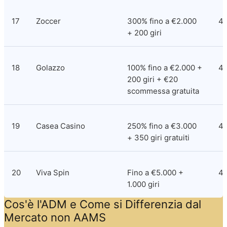
17
Zoccer
300% fino a €2.000 
4.
+ 200 giri
18
Golazzo
100% fino a €2.000 + 
4.
200 giri + €20 
scommessa gratuita
19
Casea Casino
250% fino a €3.000 
4.
+ 350 giri gratuiti
20
Viva Spin
Fino a €5.000 + 
4.
1.000 giri
Cos'è l'ADM e Come si Differenzia dal 
Mercato non AAMS