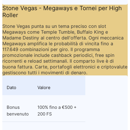
Stone Vegas - Megaways e Tornei per High 
Roller
Stone Vegas punta su un tema preciso con slot 
Megaways come Temple Tumble, Buffalo King e 
Madame Destiny al centro dell'offerta. Ogni meccanica 
Megaways amplifica le probabilità di vincita fino a 
117.649 combinazioni per giro. Il programma 
promozionale include cashback periodici, free spin 
ricorrenti e reload settimanali. Il comparto live è di 
buona fattura. Carte, portafogli elettronici e criptovalute 
gestiscono tutti i movimenti di denaro.
Dato
Valore
Bonus 
100% fino a €500 + 
benvenuto
200 FS